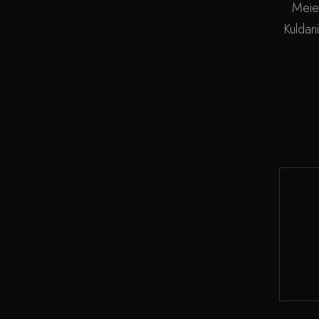
Meie
Kuldani