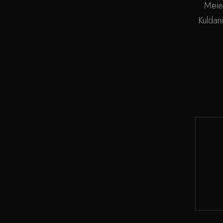
Meie
Kuldani