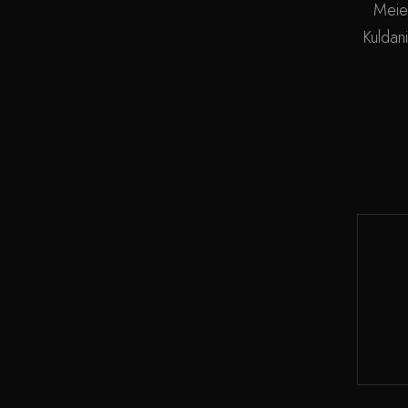
Meie
Kuldani